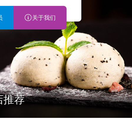
员
关于我们
店推荐